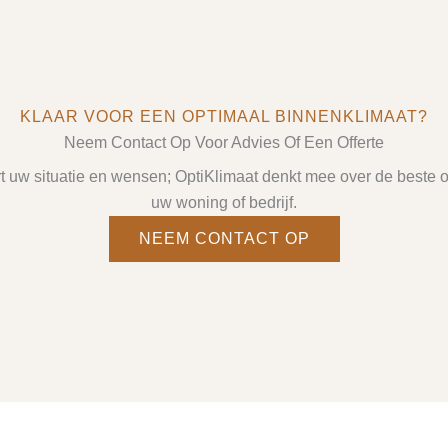
KLAAR VOOR EEN OPTIMAAL BINNENKLIMAAT?
Neem Contact Op Voor Advies Of Een Offerte
rt uw situatie en wensen; OptiKlimaat denkt mee over de beste 
uw woning of bedrijf.
NEEM CONTACT OP