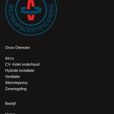
Onze Diensten
Airco
CV- Ketel onderhoud
Hybride installatie
Ventilatie
Warmtepomp
Zoneregeling
Bedrijf