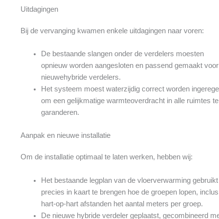
Uitdagingen
Bij de vervanging kwamen enkele uitdagingen naar voren:
De bestaande slangen onder de verdelers moesten
opnieuw worden aangesloten en passend gemaakt voor
nieuwehybride verdelers.
Het systeem moest waterzijdig correct worden ingerege
om een gelijkmatige warmteoverdracht in alle ruimtes te
garanderen.
Aanpak en nieuwe installatie
Om de installatie optimaal te laten werken, hebben wij:
Het bestaande legplan van de vloerverwarming gebruik
precies in kaart te brengen hoe de groepen lopen, inclus
hart-op-hart afstanden het aantal meters per groep.
De nieuwe hybride verdeler geplaatst, gecombineerd me