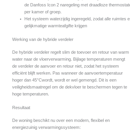
de Danfoss Icon 2 naregeling met draadloze thermostat
per kamer of groep.
Het systeem waterzijdig ingeregeld, zodat alle ruimtes 
gelijkmatige warmteafgifte krijgen
Werking van de hybride verdeler
De hybride verdeler regelt slim de toevoer en retour van warm
water naar de vloerverwarming. Bijlage temperaturen mengt
de verdeler de aanvoer en retour niet, zodat het systeem
efficiënt blijft werken. Pas wanneer de aanvoertemperatuur
hoger dan 45°Cwordt, wordt er wel gemengd. Dit is een
veiligheidsmaatregel om de dekvloer te beschermen tegen te
hoge temperaturen.
Resultaat
De woning beschikt nu over een modern, flexibel en
energiezuinig verwarmingssysteem: