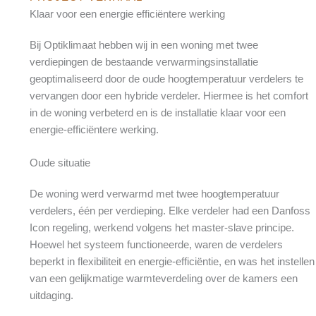
Klaar voor een energie efficiëntere werking
Bij Optiklimaat hebben wij in een woning met twee
verdiepingen de bestaande verwarmingsinstallatie
geoptimaliseerd door de oude hoogtemperatuur verdelers te
vervangen door een hybride verdeler. Hiermee is het comfort
in de woning verbeterd en is de installatie klaar voor een
energie-efficiëntere werking.
Oude situatie
De woning werd verwarmd met twee hoogtemperatuur
verdelers, één per verdieping. Elke verdeler had een Danfoss
Icon regeling, werkend volgens het master-slave principe.
Hoewel het systeem functioneerde, waren de verdelers
beperkt in flexibiliteit en energie-efficiëntie, en was het instellen
van een gelijkmatige warmteverdeling over de kamers een
uitdaging.