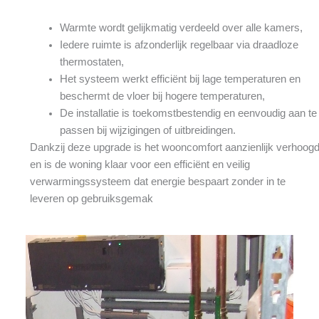
Warmte wordt gelijkmatig verdeeld over alle kamers,
Iedere ruimte is afzonderlijk regelbaar via draadloze
thermostaten,
Het systeem werkt efficiënt bij lage temperaturen en
beschermt de vloer bij hogere temperaturen,
De installatie is toekomstbestendig en eenvoudig aan te
passen bij wijzigingen of uitbreidingen.
Dankzij deze upgrade is het wooncomfort aanzienlijk verhoog
en is de woning klaar voor een efficiënt en veilig
verwarmingssysteem dat energie bespaart zonder in te
leveren op gebruiksgemak