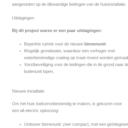
aangesloten op de dikwandige leidingen van de huisinstallatie.
Uitdagingen
Bij dit project waren er een paar uitdagingen:
Beperkte ruimte voor de nieuwe
binnenunit
.
Mogelijk grondwater, waardoor een verhoger met
waterbestendige coating op maat moest worden gemaak
Vorstbeveiliging voor de leidingen die in de grond naar d
buitenunit lopen.
Nieuwe installatie
Om het huis toekomstbestendig te maken, is gekozen voor
een all-electric oplossing:
Unitower binnenunit: zeer compact, met een geïntegree