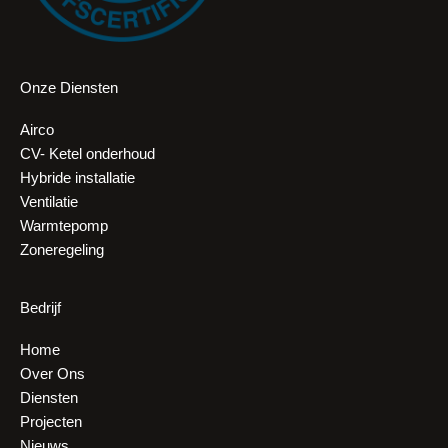
Onze Diensten
Airco
CV- Ketel onderhoud
Hybride installatie
Ventilatie
Warmtepomp
Zoneregeling
Bedrijf
Home
Over Ons
Diensten
Projecten
Nieuws