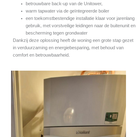
betrouwbare back-up van de Unitower,
warm tapwater via de geïntegreerde boiler
een toekomstbestendige installatie klaar voor jarenlang
gebruik, met vorstveilige leidingen naar de buitenunit en
bescherming tegen grondwater
Dankzij deze oplossing heeft de woning een grote stap gezet
in verduurzaming en energiebesparing, met behoud van
comfort en betrouwbaarheid.